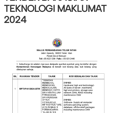
TEKNOLOGI MAKLUMAT
2024