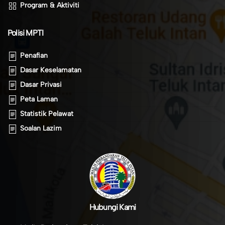
Program & Aktiviti
Polisi MPTI
Penafian
Dasar Keselamatan
Dasar Privasi
Peta Laman
Statistik Pelawat
Soalan Lazim
Hubungi Kami