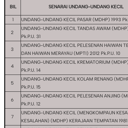
BIL
SENARAI UNDANG-UNDANG KECIL
1
UNDANG-UNDANG KECIL PASAR (MDHP) 1993 Pk.P
UNDANG-UNDANG KECIL TANDAS AWAM (MDHP) 
2
Pk.P.U. 31
UNDANG-UNDANG KECIL PELESENAN HAIWAN T
3
DAN HAIWAN MERAYAU (MPTI) 2012 Pk.P.U. 10
UNDANG-UNDANG KECIL KREMATORIUM (MDHP)
4
Pk.P.U. 14
UNDANG-UNDANG KECIL KOLAM RENANG (MDHP
5
Pk.P.U. 15
UNDANG-UNDANG KECIL PELESENAN ANJING (M
6
Pk.P.U. 12
UNDANG-UNDANG KECIL (MENGKOMPAUN KESA
7
KESALAHAN) (MDHP) KERAJAAN TEMPATAN 1981 