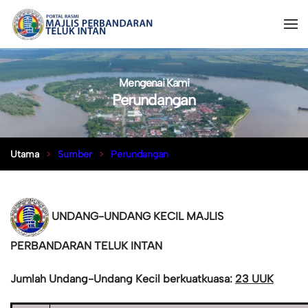
Mengenai Kami
Perundangan
Utama
Sumber
Perundangan
UNDANG-UNDANG KECIL MAJLIS
PERBANDARAN TELUK INTAN
Jumlah Undang-Undang Kecil berkuatkuasa:
23 UUK