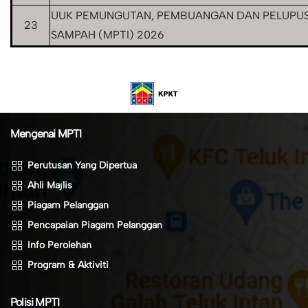
UUK PEMUNGUTAN, PEMBUANGAN DAN PELUPU
23
SAMPAH (MPTI) 2026
Mengenai MPTI
Perutusan Yang Dipertua
Ahli Majlis
Piagam Pelanggan
Pencapaian Piagam Pelanggan
Info Perolehan
Program & Aktiviti
Polisi MPTI