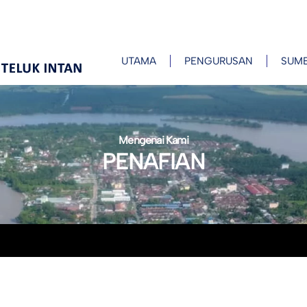
UTAMA
PENGURUSAN
SUM
Mengenai Kami
PENAFIAN