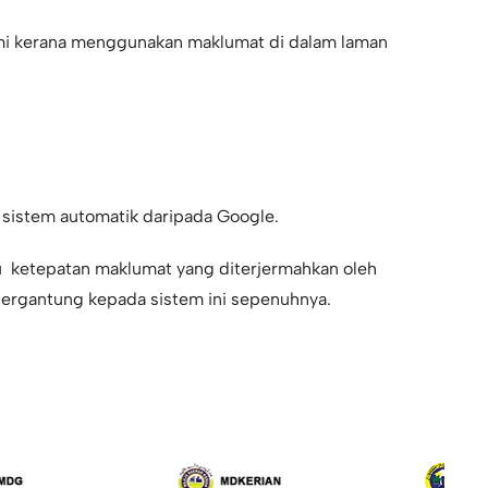
lami kerana menggunakan maklumat di dalam laman
 sistem automatik daripada
Google
.
au ketepatan maklumat yang diterjermahkan oleh
bergantung kepada sistem ini sepenuhnya.