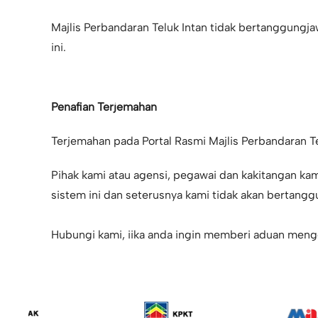
Majlis Perbandaran Teluk Intan tidak bertanggung
ini.
Penafian Terjemahan
Terjemahan pada Portal Rasmi Majlis Perbandaran 
Pihak kami atau agensi, pegawai dan kakitangan ka
sistem ini dan seterusnya kami tidak akan bertan
Hubungi kami
, iika anda ingin memberi aduan meng