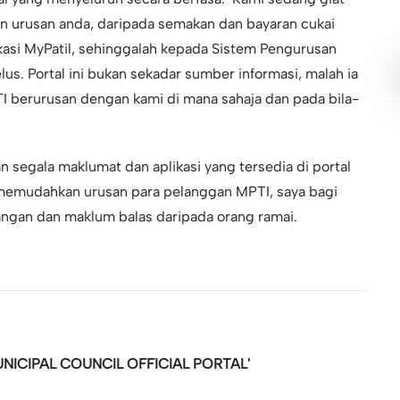
n urusan anda, daripada semakan dan bayaran cukai
ikasi MyPatil, sehinggalah kepada Sistem Pengurusan
us. Portal ini bukan sekadar sumber informasi, malah ia
 berurusan dengan kami di mana sahaja dan pada bila-
 segala maklumat dan aplikasi yang tersedia di portal
memudahkan urusan para pelanggan MPTI, saya bagi
ngan dan maklum balas daripada orang ramai.
ICIPAL COUNCIL OFFICIAL PORTAL'