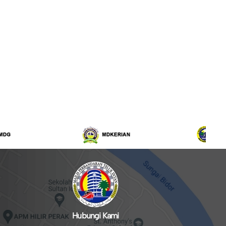
Hubungi Kami