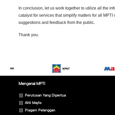
In conclusion, let us work together to utilize all the i
catalyst for services that simplify matters for all MP
suggestions and feedback from the public.
Thank you.
Mengenai MPTI
Perutusan Yang Dipertua
Ahli Majlis
Piagam Pelanggan