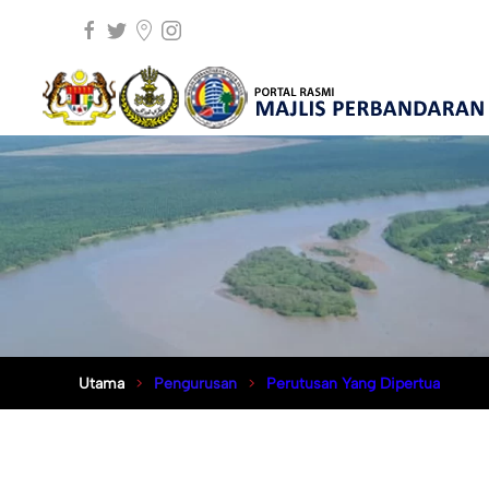
Utama
Pengurusan
Perutusan Yang Dipertua