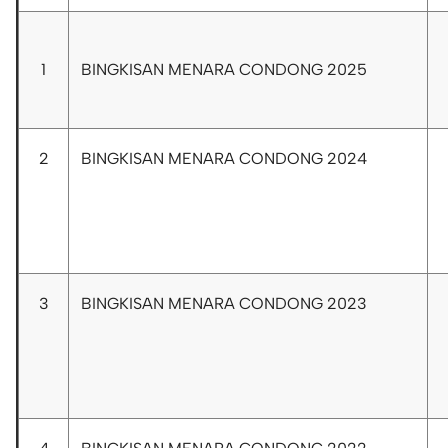
1
BINGKISAN MENARA CONDONG 2025
2
BINGKISAN MENARA CONDONG 2024
3
BINGKISAN MENARA CONDONG 2023