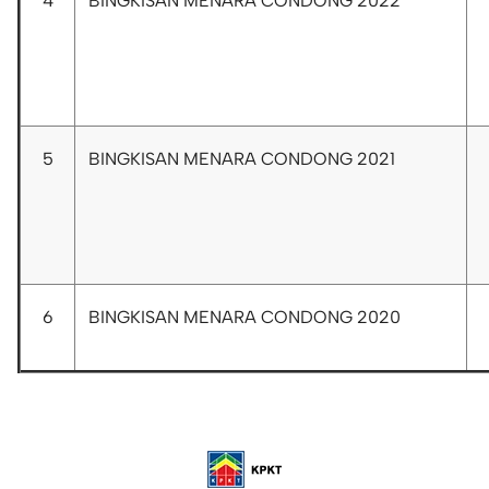
4
BINGKISAN MENARA CONDONG 2022
5
BINGKISAN MENARA CONDONG 2021
6
BINGKISAN MENARA CONDONG 2020