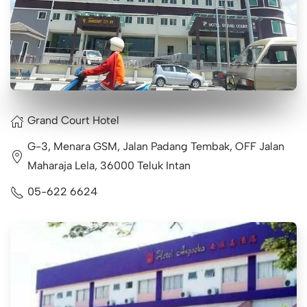
Grand Court Hotel
G-3, Menara GSM, Jalan Padang Tembak, OFF Jalan
Maharaja Lela, 36000 Teluk Intan
05-622 6624