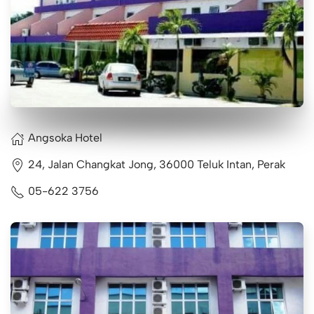
Angsoka Hotel
24, Jalan Changkat Jong, 36000 Teluk Intan, Perak
05-622 3756