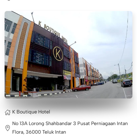
K Boutique Hotel
No 13A Lorong Shahbandar 3 Pusat Perniagaan Intan
Flora, 36000 Teluk Intan