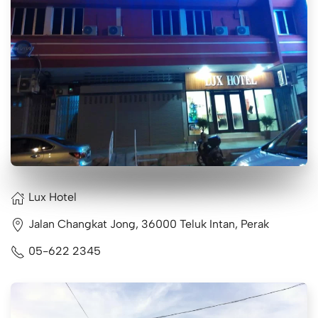
Lux Hotel
Jalan Changkat Jong, 36000 Teluk Intan, Perak
05-622 2345