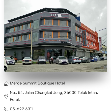
Merge Summit Boutique Hotel
No., 54, Jalan Changkat Jong, 36000 Teluk Intan,
Perak
05-622 6311