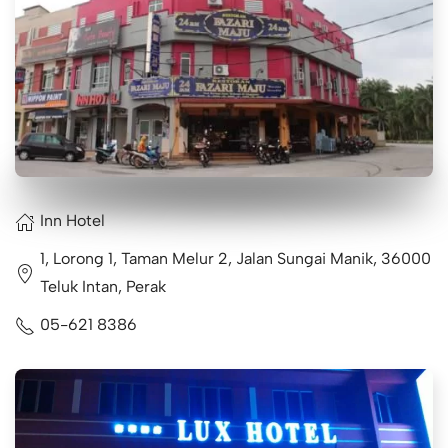
Inn Hotel
1, Lorong 1, Taman Melur 2, Jalan Sungai Manik, 36000
Teluk Intan, Perak
05-621 8386