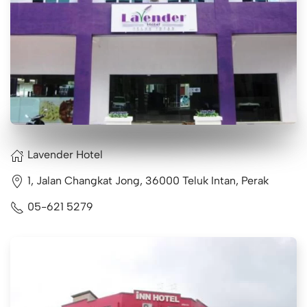
Lavender Hotel
1, Jalan Changkat Jong, 36000 Teluk Intan, Perak
05-621 5279