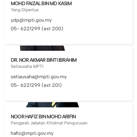
MOHD FAIZAL BIN MD KASIM
Yang Dipertua
ydp@mpti.gov.my
05- 6221299 (ext 200)
DR. NOR AKMAR BINTI IBRAHIM
Setiausaha MPTI
setiausaha@mpti.gov.my
05- 6221299 (ext 201)
NOOR HAFIZ BIN MOHD ARIFIN
Pengarah Jabatan Khidmat Pengurusan
hafiz@mpti.gov.my