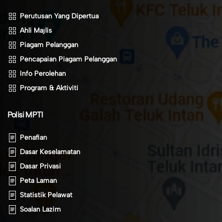
Perutusan Yang Dipertua
Ahli Majlis
Piagam Pelanggan
Pencapaian Piagam Pelanggan
Info Perolehan
Program & Aktiviti
Polisi MPTI
Penafian
Dasar Keselamatan
Dasar Privasi
Peta Laman
Statistik Pelawat
Soalan Lazim