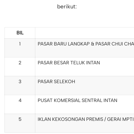
berikut:
BIL
1
PASAR BARU LANGKAP & PASAR CHUI CH
2
PASAR BESAR TELUK INTAN
3
PASAR SELEKOH
4
PUSAT KOMERSIAL SENTRAL INTAN
5
IKLAN KEKOSONGAN PREMIS / GERAI MPTI