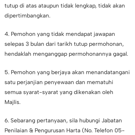
tutup di atas ataupun tidak lengkap, tidak akan
dipertimbangkan.
4. Pemohon yang tidak mendapat jawapan
selepas 3 bulan dari tarikh tutup permohonan,
hendaklah menganggap permohonannya gagal.
5. Pemohon yang berjaya akan menandatangani
satu perjanjian penyewaan dan mematuhi
semua syarat-syarat yang dikenakan oleh
Majlis.
6. Sebarang pertanyaan, sila hubungi Jabatan
Penilaian & Pengurusan Harta (No. Telefon 05-