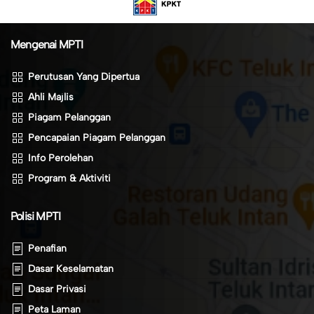
Mengenai MPTI
Perutusan Yang Dipertua
Ahli Majlis
Piagam Pelanggan
Pencapaian Piagam Pelanggan
Info Perolehan
Program & Aktiviti
Polisi MPTI
Penafian
Dasar Keselamatan
Dasar Privasi
Peta Laman