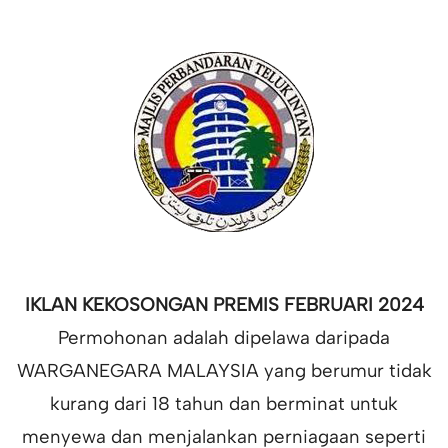
IKLAN KEKOSONGAN PREMIS FEBRUARI 2024
Permohonan adalah dipelawa daripada
WARGANEGARA MALAYSIA yang berumur tidak
kurang dari 18 tahun dan berminat untuk
menyewa dan menjalankan perniagaan seperti