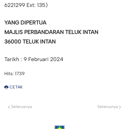
6221299 Ext: 135)
YANG DIPERTUA
MAJLIS PERBANDARAN TELUK INTAN
36000 TELUK INTAN
Tarikh : 9 Februari 2024
Hits: 1739
CETAK
Seterusnya
Seterusnya