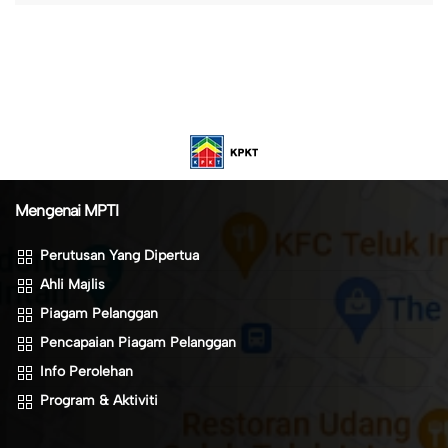
Mengenai MPTI
Perutusan Yang Dipertua
Ahli Majlis
Piagam Pelanggan
Pencapaian Piagam Pelanggan
Info Perolehan
Program & Aktiviti