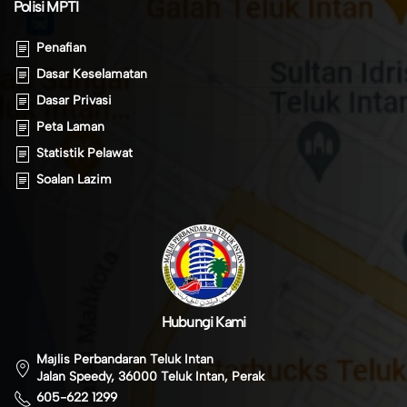
Polisi MPTI
Penafian
Dasar Keselamatan
Dasar Privasi
Peta Laman
Statistik Pelawat
Soalan Lazim
Hubungi Kami
Majlis Perbandaran Teluk Intan
Jalan Speedy, 36000 Teluk Intan, Perak
605-622 1299