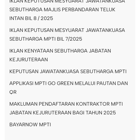
IKLAN KEPUTUSAN MESYUARAT JAWATANKUASA
SEBUTHARGA MAJLIS PERBANDARAN TELUK
INTAN BIL 8 / 2025
IKLAN KEPUTUSAN MESYUARAT JAWATANKUASA
SEBUTHARGA MPTI BIL 7/2025
IKLAN KENYATAAN SEBUTHARGA JABATAN
KEJURUTERAAN
KEPUTUSAN JAWATANKUASA SEBUTHARGA MPTI
APPLIKASI MPTI GO GREEN MELALUI PAUTAN DAN
QR
MAKLUMAN PENDAFTARAN KONTRAKTOR MPTI
JABATAN KEJURUTERAAN BAGI TAHUN 2025
BAYARNOW MPTI