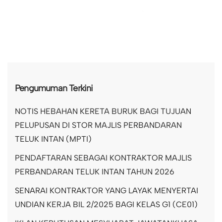
Pengumuman Terkini
NOTIS HEBAHAN KERETA BURUK BAGI TUJUAN
PELUPUSAN DI STOR MAJLIS PERBANDARAN
TELUK INTAN (MPTI)
PENDAFTARAN SEBAGAI KONTRAKTOR MAJLIS
PERBANDARAN TELUK INTAN TAHUN 2026
SENARAI KONTRAKTOR YANG LAYAK MENYERTAI
UNDIAN KERJA BIL 2/2025 BAGI KELAS G1 (CE01)