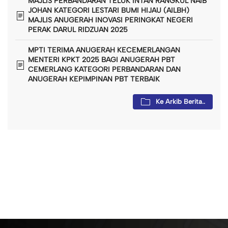
MAJLIS PERBANDARAN TELUK INTAN RANGKUL NAIB
JOHAN KATEGORI LESTARI BUMI HIJAU (AILBH)
MAJLIS ANUGERAH INOVASI PERINGKAT NEGERI
PERAK DARUL RIDZUAN 2025
MPTI TERIMA ANUGERAH KECEMERLANGAN
MENTERI KPKT 2025 BAGI ANUGERAH PBT
CEMERLANG KATEGORI PERBANDARAN DAN
ANUGERAH KEPIMPINAN PBT TERBAIK
Ke Arkib Berita..