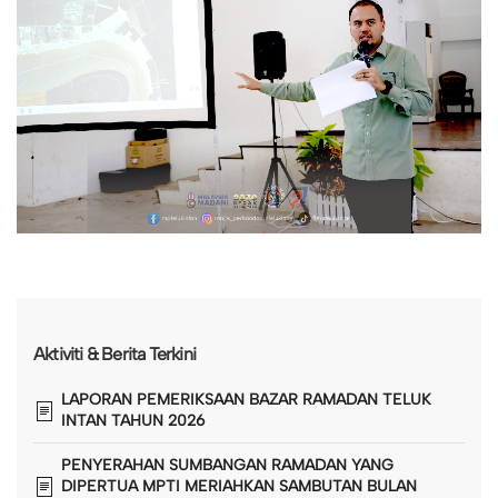
Aktiviti & Berita Terkini
LAPORAN PEMERIKSAAN BAZAR RAMADAN TELUK
INTAN TAHUN 2026
PENYERAHAN SUMBANGAN RAMADAN YANG
DIPERTUA MPTI MERIAHKAN SAMBUTAN BULAN