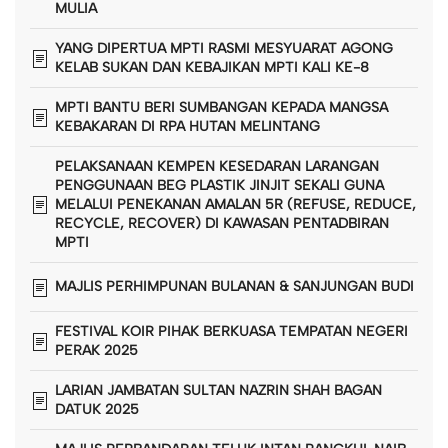
MULIA
YANG DIPERTUA MPTI RASMI MESYUARAT AGONG
KELAB SUKAN DAN KEBAJIKAN MPTI KALI KE-8
MPTI BANTU BERI SUMBANGAN KEPADA MANGSA
KEBAKARAN DI RPA HUTAN MELINTANG
PELAKSANAAN KEMPEN KESEDARAN LARANGAN
PENGGUNAAN BEG PLASTIK JINJIT SEKALI GUNA
MELALUI PENEKANAN AMALAN 5R (REFUSE, REDUCE,
RECYCLE, RECOVER) DI KAWASAN PENTADBIRAN
MPTI
MAJLIS PERHIMPUNAN BULANAN & SANJUNGAN BUDI
FESTIVAL KOIR PIHAK BERKUASA TEMPATAN NEGERI
PERAK 2025
LARIAN JAMBATAN SULTAN NAZRIN SHAH BAGAN
DATUK 2025