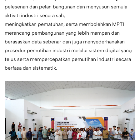
pelesenan dan pelan bangunan dan menyusun semula
aktiviti industri secara sah,
meningkatkan pematuhan, serta membolehkan MPTI
merancang pembangunan yang lebih mampan dan
berasaskan data sebenar dan juga menyederhanakan
prosedur pemutihan industri melalui sistem digital yang
telus serta mempercepatkan pemutihan industri secara
berfasa dan sistematik.