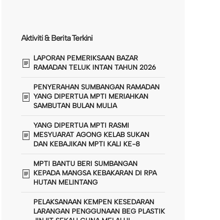
Aktiviti & Berita Terkini
LAPORAN PEMERIKSAAN BAZAR
RAMADAN TELUK INTAN TAHUN 2026
PENYERAHAN SUMBANGAN RAMADAN
YANG DIPERTUA MPTI MERIAHKAN
SAMBUTAN BULAN MULIA
YANG DIPERTUA MPTI RASMI
MESYUARAT AGONG KELAB SUKAN
DAN KEBAJIKAN MPTI KALI KE-8
MPTI BANTU BERI SUMBANGAN
KEPADA MANGSA KEBAKARAN DI RPA
HUTAN MELINTANG
PELAKSANAAN KEMPEN KESEDARAN
LARANGAN PENGGUNAAN BEG PLASTIK