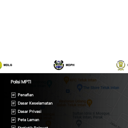
Polisi MPTI
Penafian
Dasar Keselamatan
Dasar Privasi
Peta Laman