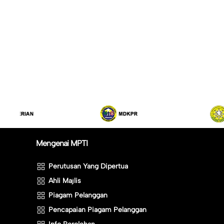
Mengenai MPTI
Perutusan Yang Dipertua
Ahli Majlis
Piagam Pelanggan
Pencapaian Piagam Pelanggan