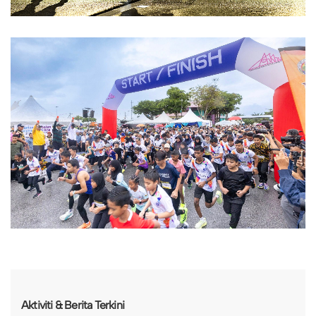
Aktiviti & Berita Terkini