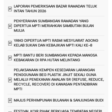
LAPORAN PEMERIKSAAN BAZAR RAMADAN TELUK
INTAN TAHUN 2026
PENYERAHAN SUMBANGAN RAMADAN YANG
DIPERTUA MPTI MERIAHKAN SAMBUTAN BULAN
MULIA
YANG DIPERTUA MPTI RASMI MESYUARAT AGONG
KELAB SUKAN DAN KEBAJIKAN MPTI KALI KE-8
MPTI BANTU BERI SUMBANGAN KEPADA MANGSA
KEBAKARAN DI RPA HUTAN MELINTANG
PELAKSANAAN KEMPEN KESEDARAN LARANGAN
PENGGUNAAN BEG PLASTIK JINJIT SEKALI GUNA
MELALUI PENEKANAN AMALAN 5R (REFUSE, REDUCE,
RECYCLE, RECOVER) DI KAWASAN PENTADBIRAN
MPTI
MAJLIS PERHIMPUNAN BULANAN & SANJUNGAN BUDI
FESTIVAL KOIR PIHAK BERKUASA TEMPATAN NEGERI