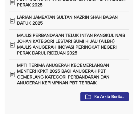
PERAK 2025
LARIAN JAMBATAN SULTAN NAZRIN SHAH BAGAN
DATUK 2025
MAJLIS PERBANDARAN TELUK INTAN RANGKUL NAIB
JOHAN KATEGORI LESTARI BUMI HIJAU (AILBH)
MAJLIS ANUGERAH INOVASI PERINGKAT NEGERI
PERAK DARUL RIDZUAN 2025
MPTI TERIMA ANUGERAH KECEMERLANGAN
MENTERI KPKT 2025 BAGI ANUGERAH PBT
CEMERLANG KATEGORI PERBANDARAN DAN
ANUGERAH KEPIMPINAN PBT TERBAIK
Ke Arkib Berita..