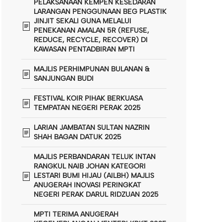
PELAKSANAAN KEMPEN KESEDARAN
LARANGAN PENGGUNAAN BEG PLASTIK
JINJIT SEKALI GUNA MELALUI
PENEKANAN AMALAN 5R (REFUSE,
REDUCE, RECYCLE, RECOVER) DI
KAWASAN PENTADBIRAN MPTI
MAJLIS PERHIMPUNAN BULANAN &
SANJUNGAN BUDI
FESTIVAL KOIR PIHAK BERKUASA
TEMPATAN NEGERI PERAK 2025
LARIAN JAMBATAN SULTAN NAZRIN
SHAH BAGAN DATUK 2025
MAJLIS PERBANDARAN TELUK INTAN
RANGKUL NAIB JOHAN KATEGORI
LESTARI BUMI HIJAU (AILBH) MAJLIS
ANUGERAH INOVASI PERINGKAT
NEGERI PERAK DARUL RIDZUAN 2025
MPTI TERIMA ANUGERAH