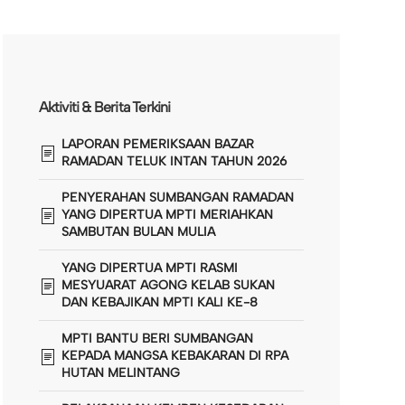
Aktiviti & Berita Terkini
LAPORAN PEMERIKSAAN BAZAR
RAMADAN TELUK INTAN TAHUN 2026
PENYERAHAN SUMBANGAN RAMADAN
YANG DIPERTUA MPTI MERIAHKAN
SAMBUTAN BULAN MULIA
YANG DIPERTUA MPTI RASMI
MESYUARAT AGONG KELAB SUKAN
DAN KEBAJIKAN MPTI KALI KE-8
MPTI BANTU BERI SUMBANGAN
KEPADA MANGSA KEBAKARAN DI RPA
HUTAN MELINTANG