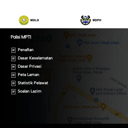
Polisi MPTI
Penafian
Dasar Keselamatan
Dasar Privasi
Peta Laman
Statistik Pelawat
Soalan Lazim