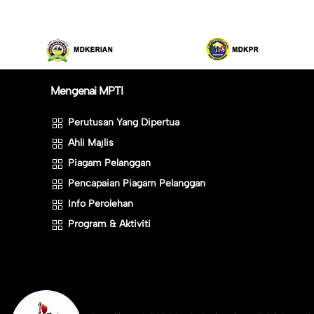
Mengenai MPTI
Perutusan Yang Dipertua
Ahli Majlis
Piagam Pelanggan
Pencapaian Piagam Pelanggan
Info Perolehan
Program & Aktiviti