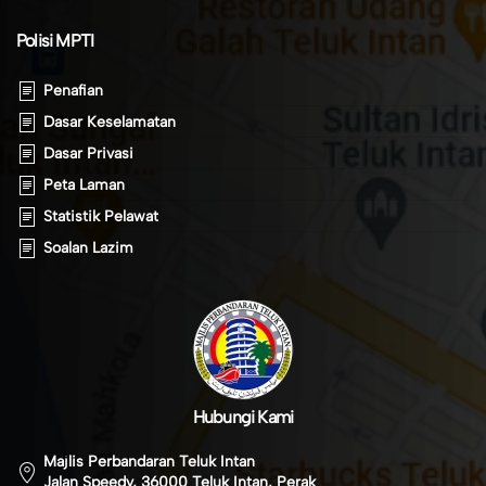
Polisi MPTI
Penafian
Dasar Keselamatan
Dasar Privasi
Peta Laman
Statistik Pelawat
Soalan Lazim
Hubungi Kami
Majlis Perbandaran Teluk Intan
Jalan Speedy, 36000 Teluk Intan, Perak