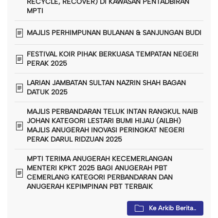
RECYCLE, RECOVER) DI KAWASAN PENTADBIRAN
MPTI
MAJLIS PERHIMPUNAN BULANAN & SANJUNGAN BUDI
FESTIVAL KOIR PIHAK BERKUASA TEMPATAN NEGERI
PERAK 2025
LARIAN JAMBATAN SULTAN NAZRIN SHAH BAGAN
DATUK 2025
MAJLIS PERBANDARAN TELUK INTAN RANGKUL NAIB
JOHAN KATEGORI LESTARI BUMI HIJAU (AILBH)
MAJLIS ANUGERAH INOVASI PERINGKAT NEGERI
PERAK DARUL RIDZUAN 2025
MPTI TERIMA ANUGERAH KECEMERLANGAN
MENTERI KPKT 2025 BAGI ANUGERAH PBT
CEMERLANG KATEGORI PERBANDARAN DAN
ANUGERAH KEPIMPINAN PBT TERBAIK
Ke Arkib Berita..