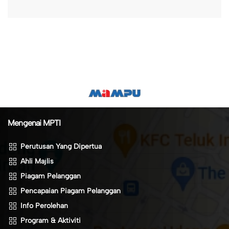
Mengenai MPTI
Perutusan Yang Dipertua
Ahli Majlis
Piagam Pelanggan
Pencapaian Piagam Pelanggan
Info Perolehan
Program & Aktiviti