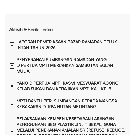
Aktiviti & Berita Terkini
LAPORAN PEMERIKSAAN BAZAR RAMADAN TELUK
INTAN TAHUN 2026
PENYERAHAN SUMBANGAN RAMADAN YANG
DIPERTUA MPTI MERIAHKAN SAMBUTAN BULAN
MULIA
YANG DIPERTUA MPTI RASMI MESYUARAT AGONG
KELAB SUKAN DAN KEBAJIKAN MPTI KALI KE-8
MPTI BANTU BERI SUMBANGAN KEPADA MANGSA
KEBAKARAN DI RPA HUTAN MELINTANG
PELAKSANAAN KEMPEN KESEDARAN LARANGAN
PENGGUNAAN BEG PLASTIK JINJIT SEKALI GUNA
MELALUI PENEKANAN AMALAN 5R (REFUSE, REDUCE,