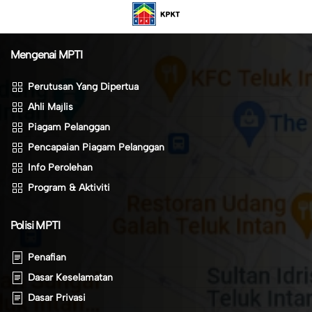
Mengenai MPTI
Perutusan Yang Dipertua
Ahli Majlis
Piagam Pelanggan
Pencapaian Piagam Pelanggan
Info Perolehan
Program & Aktiviti
Polisi MPTI
Penafian
Dasar Keselamatan
Dasar Privasi