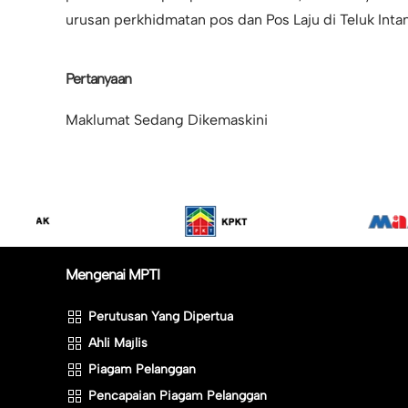
urusan perkhidmatan pos dan Pos Laju di Teluk Intan
Pertanyaan
Maklumat Sedang Dikemaskini
Mengenai MPTI
Perutusan Yang Dipertua
Ahli Majlis
Piagam Pelanggan
Pencapaian Piagam Pelanggan