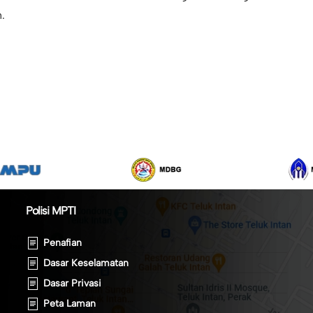
.
Polisi MPTI
Penafian
Dasar Keselamatan
Dasar Privasi
Peta Laman