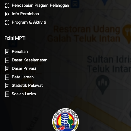
Pencapaian Piagam Pelanggan
Info Perolehan
Program & Aktiviti
Polisi MPTI
Penafian
Dasar Keselamatan
Dasar Privasi
Peta Laman
Statistik Pelawat
Soalan Lazim