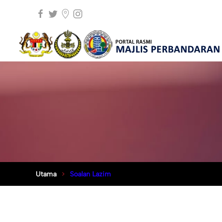
Utama
Soalan Lazim