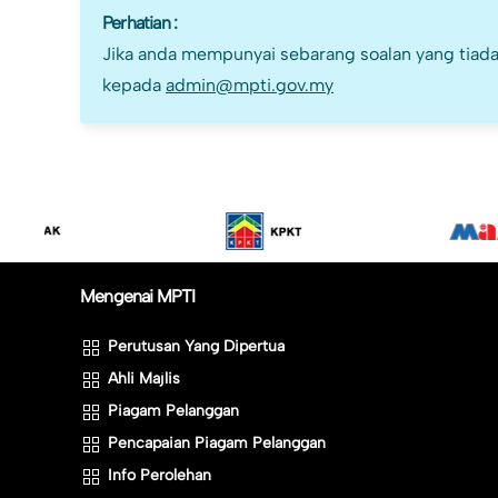
Perhatian :
Jika anda mempunyai sebarang soalan yang tiada
kepada
admin@mpti.gov.my
Mengenai MPTI
Perutusan Yang Dipertua
Ahli Majlis
Piagam Pelanggan
Pencapaian Piagam Pelanggan
Info Perolehan