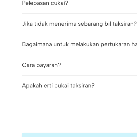
Pelepasan cukai?
Jika tidak menerima sebarang bil taksiran?
Bagaimana untuk melakukan pertukaran ha
Cara bayaran?
Apakah erti cukai taksiran?