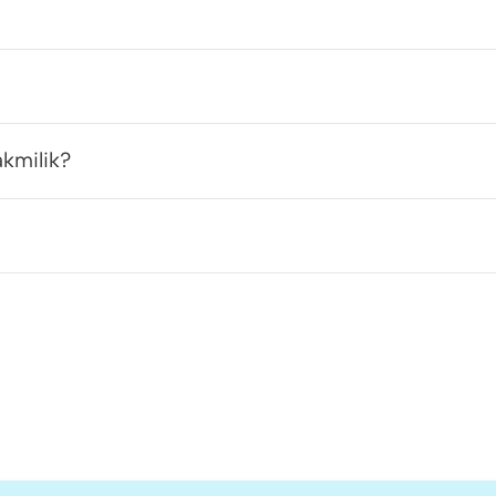
kmilik?