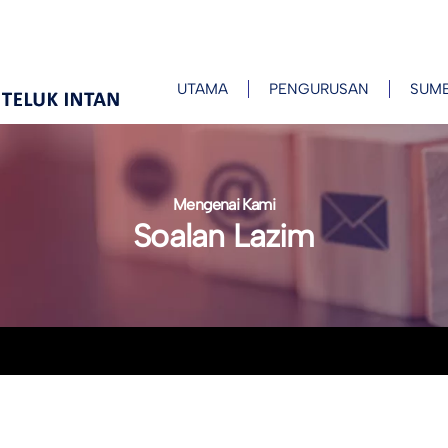
UTAMA
PENGURUSAN
SUM
Mengenai Kami
Soalan Lazim