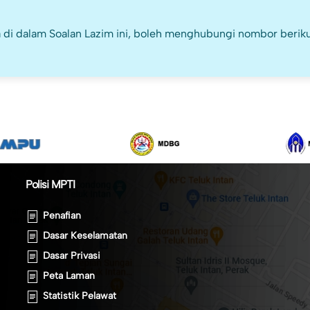
 di dalam Soalan Lazim ini, boleh menghubungi nombor beriku
Polisi MPTI
Penafian
Dasar Keselamatan
Dasar Privasi
Peta Laman
Statistik Pelawat