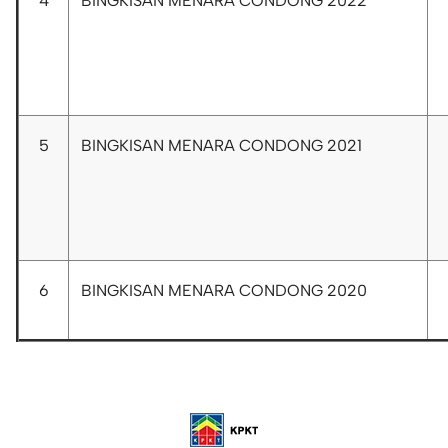
4
BINGKISAN MENARA CONDONG 2022
5
BINGKISAN MENARA CONDONG 2021
6
BINGKISAN MENARA CONDONG 2020