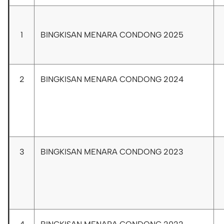
1
BINGKISAN MENARA CONDONG 2025
2
BINGKISAN MENARA CONDONG 2024
3
BINGKISAN MENARA CONDONG 2023