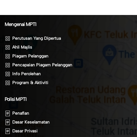
Mengenai MPTI
Perutusan Yang Dipertua
Ahli Majlis
Piagam Pelanggan
Pencapaian Piagam Pelanggan
Info Perolehan
Program & Aktiviti
Polisi MPTI
Penafian
Dasar Keselamatan
Dasar Privasi