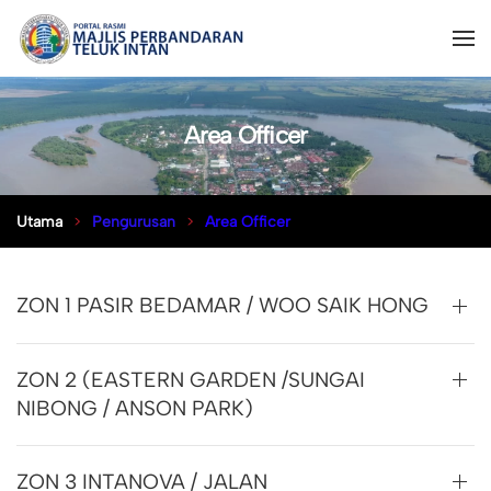
Area Officer
Utama
Pengurusan
Area Officer
ZON 1 PASIR BEDAMAR / WOO SAIK HONG
ZON 2 (EASTERN GARDEN /SUNGAI
NIBONG / ANSON PARK)
ZON 3 INTANOVA / JALAN