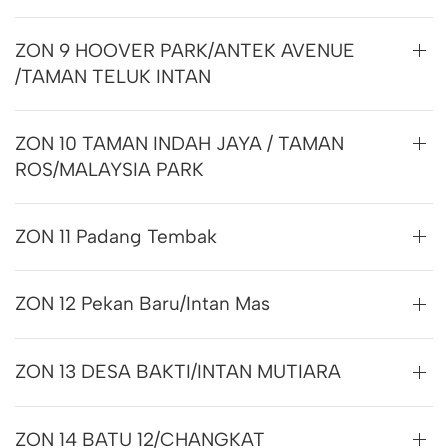
ZON 9 HOOVER PARK/ANTEK AVENUE
/TAMAN TELUK INTAN
ZON 10 TAMAN INDAH JAYA / TAMAN
ROS/MALAYSIA PARK
ZON 11 Padang Tembak
ZON 12 Pekan Baru/Intan Mas
ZON 13 DESA BAKTI/INTAN MUTIARA
ZON 14 BATU 12/CHANGKAT