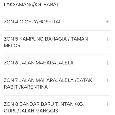
LAKSAMANA/KG. BARAT
ZON 4 CICELY/HOSPITAL
ZON 5 KAMPUNG BAHAGIA / TAMAN
MELOR
ZON 6 JALAN MAHARAJALELA
ZON 7 JALAN MAHARAJALELA /BATAK
RABIT /KARENTINA
ZON 8 BANDAR BARU T.INTAN /KG.
GURU/JALAN MANGGIS