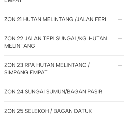
EMPAT
ZON 21 HUTAN MELINTANG /JALAN FERI
ZON 22 JALAN TEPI SUNGAI /KG. HUTAN
MELINTANG
ZON 23 RPA HUTAN MELINTANG /
SIMPANG EMPAT
ZON 24 SUNGAI SUMUN/BAGAN PASIR
ZON 25 SELEKOH / BAGAN DATUK