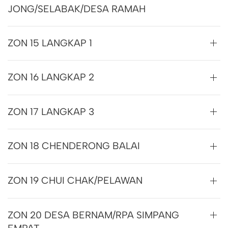
JONG/SELABAK/DESA RAMAH
ZON 15 LANGKAP 1
ZON 16 LANGKAP 2
ZON 17 LANGKAP 3
ZON 18 CHENDERONG BALAI
ZON 19 CHUI CHAK/PELAWAN
ZON 20 DESA BERNAM/RPA SIMPANG