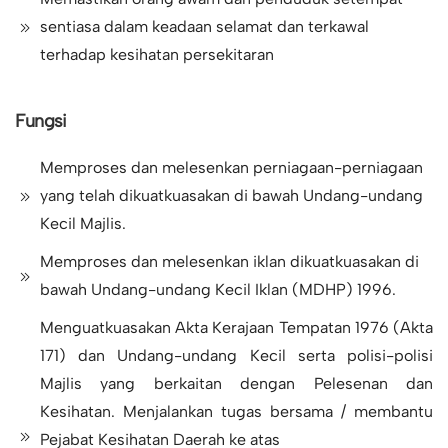
sentiasa dalam keadaan selamat dan terkawal
terhadap kesihatan persekitaran
Fungsi
Memproses dan melesenkan perniagaan-perniagaan
yang telah dikuatkuasakan di bawah Undang-undang
Kecil Majlis.
Memproses dan melesenkan iklan dikuatkuasakan di
bawah Undang-undang Kecil Iklan (MDHP) 1996.
Menguatkuasakan Akta Kerajaan Tempatan 1976 (Akta
171) dan Undang-undang Kecil serta polisi-polisi
Majlis yang berkaitan dengan Pelesenan dan
Kesihatan. Menjalankan tugas bersama / membantu
Pejabat Kesihatan Daerah ke atas