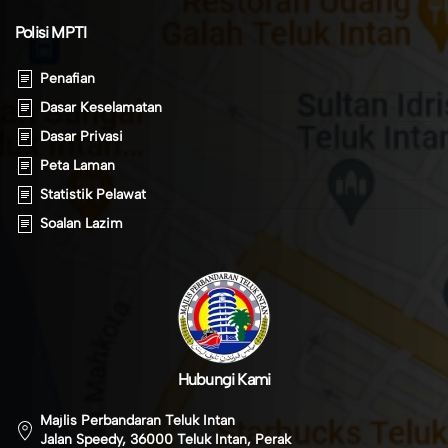
Polisi MPTI
Penafian
Dasar Keselamatan
Dasar Privasi
Peta Laman
Statistik Pelawat
Soalan Lazim
Hubungi Kami
Majlis Perbandaran Teluk Intan
Jalan Speedy, 36000 Teluk Intan, Perak