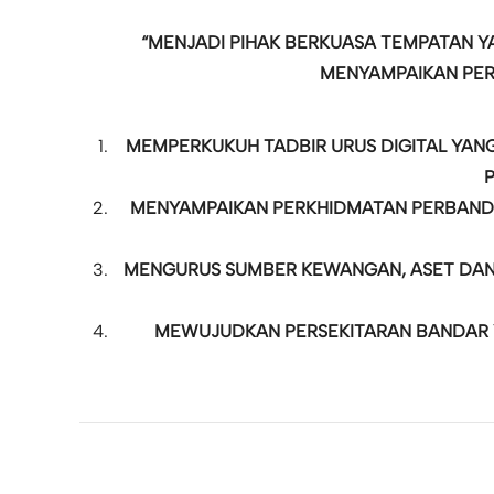
“MENJADI PIHAK BERKUASA TEMPATAN Y
MENYAMPAIKAN PER
MEMPERKUKUH TADBIR URUS DIGITAL YANG
MENYAMPAIKAN PERKHIDMATAN PERBANDAR
MENGURUS SUMBER KEWANGAN, ASET DAN 
MEWUJUDKAN PERSEKITARAN BANDAR Y