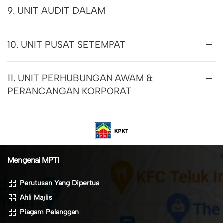
9. UNIT AUDIT DALAM
10. UNIT PUSAT SETEMPAT
11. UNIT PERHUBUNGAN AWAM &
PERANCANGAN KORPORAT
Mengenai MPTI
Perutusan Yang Dipertua
Ahli Majlis
Piagam Pelanggan