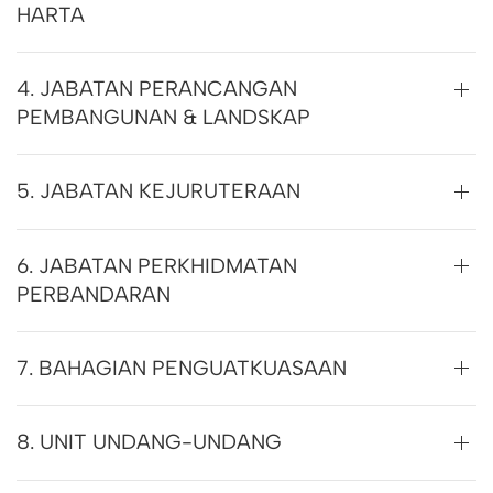
HARTA
4. JABATAN PERANCANGAN
PEMBANGUNAN & LANDSKAP
5. JABATAN KEJURUTERAAN
6. JABATAN PERKHIDMATAN
PERBANDARAN
7. BAHAGIAN PENGUATKUASAAN
8. UNIT UNDANG-UNDANG