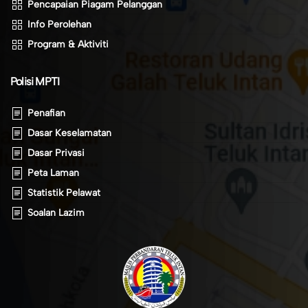
Pencapaian Piagam Pelanggan
Info Perolehan
Program & Aktiviti
Polisi MPTI
Penafian
Dasar Keselamatan
Dasar Privasi
Peta Laman
Statistik Pelawat
Soalan Lazim