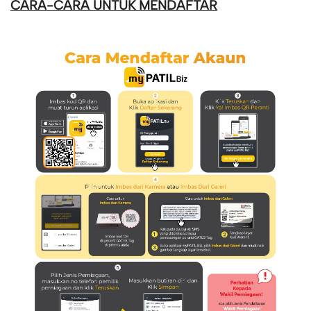
CARA-CARA UNTUK MENDAFTAR