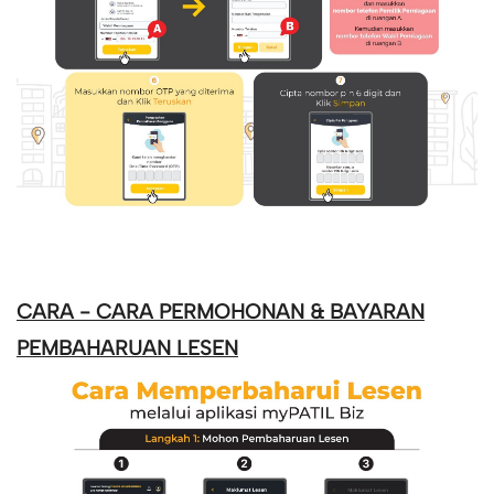
CARA - CARA PERMOHONAN & BAYARAN
PEMBAHARUAN LESEN